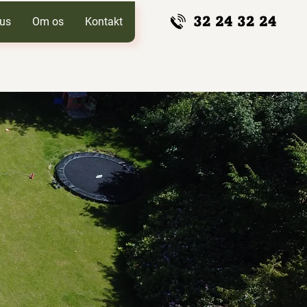
us
Om os
Kontakt