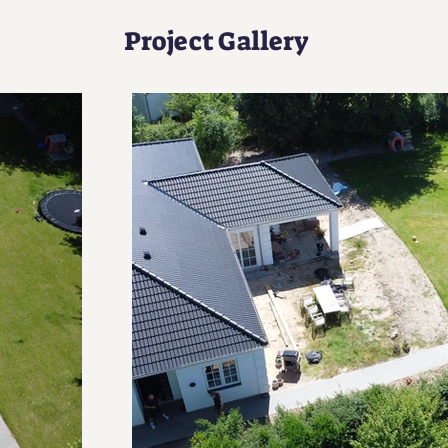
Project Gallery