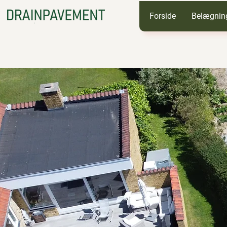
Forside
Belægnin